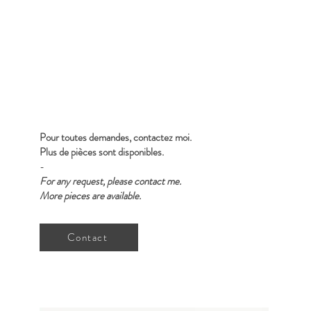
Pour toutes demandes, contactez moi.
Plus de pièces sont disponibles.
-
For any request, please contact me.
More pieces are available.
Contact